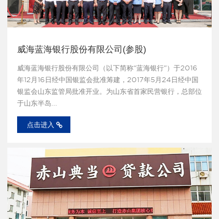
威海蓝海银行股份有限公司(参股)
威海蓝海银行股份有限公司（以下简称“蓝海银行”）于2016
年12月16日经中国银监会批准筹建，2017年5月24日经中国
银监会山东监管局批准开业。为山东省首家民营银行，总部位
于山东半岛...
点击进入