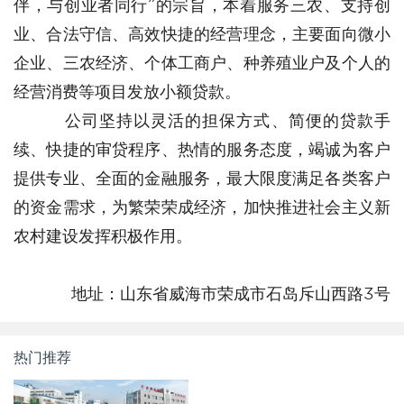
伴，与创业者同行”的宗旨，本着服务三农、支持创
业、合法守信、高效快捷的经营理念，主要面向微小
企业、三农经济、个体工商户、种养殖业户及个人的
经营消费等项目发放小额贷款。
公司坚持以灵活的担保方式、简便的贷款手
续、快捷的审贷程序、热情的服务态度，竭诚为客户
提供专业、全面的金融服务，最大限度满足各类客户
的资金需求，为繁荣荣成经济，加快推进社会主义新
农村建设发挥积极作用。
地址：山东省威海市荣成市石岛斥山西路3号
热门推荐