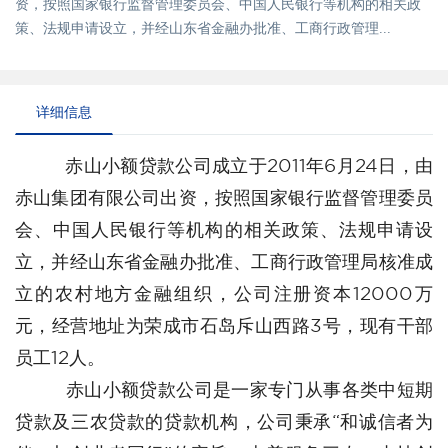
资，按照国家银行监督管理委员会、中国人民银行等机构的相关政
策、法规申请设立，并经山东省金融办批准、工商行政管理...
详细信息
赤山小额贷款公司成立于2011年6月24日，由
赤山集团有限公司出资，按照国家银行监督管理委员
会、中国人民银行等机构的相关政策、法规申请设
立，并经山东省金融办批准、工商行政管理局核准成
立的农村地方金融组织，公司注册资本12000万
元，经营地址为荣成市石岛斥山西路3号，现有干部
员工12人。
赤山小额贷款公司是一家专门从事各类中短期
贷款及三农贷款的贷款机构，公司秉承“和诚信者为