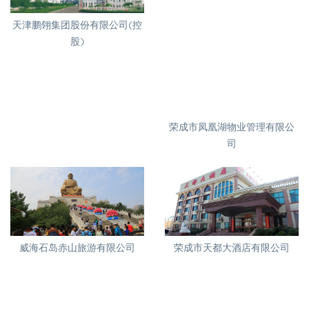
天津鹏翎集团股份有限公司(控
股)
荣成市凤凰湖物业管理有限公
司
威海石岛赤山旅游有限公司
荣成市天都大酒店有限公司