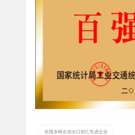
全国乡镇企业出口创汇先进企业