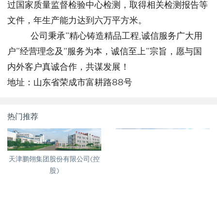
过国家质量监督检验中心检测，取得相关检测报告等
文件，年生产能力达到六万平方米。
公司秉承“精心铸造精品工程,诚信服务广大用
户”经营理念及“服务为本，诚信至上”宗旨，愿与国
内外客户真诚合作，共谋发展！
地址：山东省荣成市富耕路88号
热门推荐
天津鹏翎集团股份有限公司(控
股)
荣成市凤凰湖物业管理有限公
司