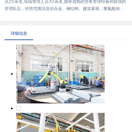
员20余名,现场管理人员30余名,拥有成熟的劳务管理经验和较强的
管理队伍，经营范围涉及铝合金、钢结构、建筑幕墙、聚氨酯保...
详细信息