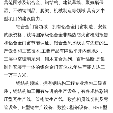
营范围涉及铝合金、钢结构、建筑幕墙、聚氨酯保
温、不锈钢制品、爬架、机械制造等领域,具有大中
型项目的建设能力。
铝合金门窗领域，拥有铝合金门窗制造、安装
贰级资格，获得国家级铝合金非隔热防火窗检测报告
和铝合金门窗节能认证。铝合金流水线拥有先进的生
产设备和工艺技术,主要产品有隔热平开内倒系列、
三层中空玻璃系列、铝木复合系列、百叶隔断,是集
制作安装于一体的铝合金门窗企业,年生产能力达三
十万平方米。
钢结构领域，拥有钢结构工程专业承包二级资
质，钢结构加工拥有先进的生产设备，有各规格彩钢
压型瓦生产线、管桁架生产线、数控相贯线切割及弯
管设备、H型钢生产设备、数控C型钢设备、BRF型