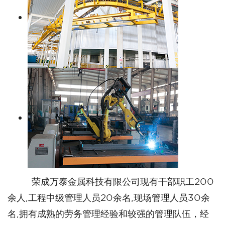
荣成万泰金属科技有限公司现有干部职工200
余人,工程中级管理人员20余名,现场管理人员30余
名,拥有成熟的劳务管理经验和较强的管理队伍，经