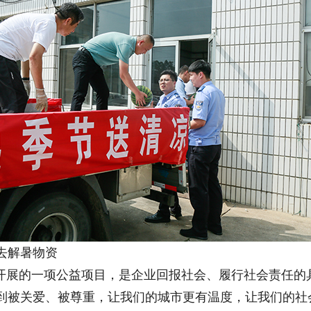
暑物资
展的一项公益项目，是企业回报社会、履行社会责任的
到被关爱、被尊重，让我们的城市更有温度，让我们的社