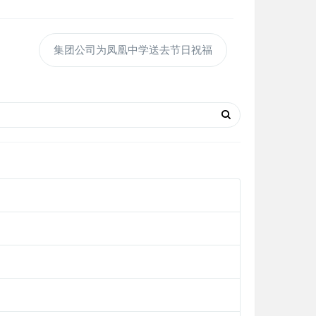
集团公司为凤凰中学送去节日祝福