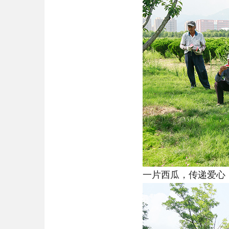
一片西瓜，传递爱心