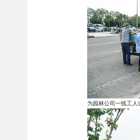
为园林公司一线工人送