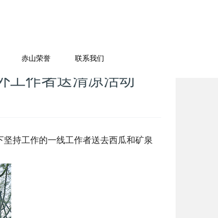
赤山荣誉
联系我们
户外工作者送清凉活动
下坚持工作的一线工作者送去西瓜和矿泉