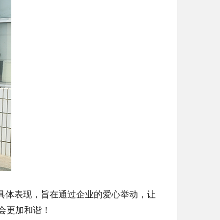
具体表现，旨在通过企业的爱心举动，让
会更加和谐！