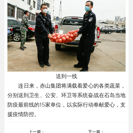
送到一线
连日来，赤山集团将满载着爱心的各类蔬菜，
分别送到卫生、公安、环卫等系统奋战在石岛当地
防疫最前线的15家单位，以实际行动奉献爱心，支
援疫情防控。
上一篇：
下一篇：