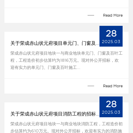
Read More
28
2025.03
关于荣成赤山状元府项目单元门、门窗及百叶工程的招标公告
荣成赤山状元府项目地块一与商业地块单元门、门窗及百叶工
程，工程造价初步估算约为1816万元。现对外公开招标，欢
迎有实力的单元门、门窗及百叶施工...
Read More
28
2025.03
关于荣成赤山状元府项目消防工程的招标公告
荣成赤山状元府项目地块一与商业地块消防工程，工程造价初
步估算约为610万元。现对外公开招标，欢迎有实力的消防施