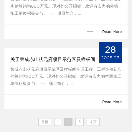
步估算约为860万元。现对外公开招标，欢迎有实力的外墙
施工单位积极参与。 一、项目简介：...
Read More
28
2025.03
关于荣成赤山状元府项目示范区及样板间空调工程的招标公告
荣成赤山状元府项目示范区及样板间空调工程，工程造价初步
估算约为100万元。现对外公开招标，欢迎有实力的空调施工
单位积极参与。 一、项目简介：...
Read More
首页
1
2
3
末页