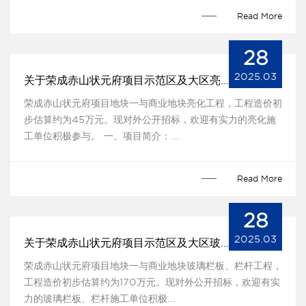
Read More
28
2025.03
关于荣成赤山状元府项目示范区及大区亮化工程的招标公告
荣成赤山状元府项目地块一与商业地块亮化工程，工程造价初
步估算约为45万元。现对外公开招标，欢迎有实力的亮化施
工单位积极参与。 一、项目简介：...
Read More
28
2025.03
关于荣成赤山状元府项目示范区及大区玻璃栏板、栏杆工程的招标公告
荣成赤山状元府项目地块一与商业地块玻璃栏板、栏杆工程，
工程造价初步估算约为170万元。现对外公开招标，欢迎有实
力的玻璃栏板、栏杆施工单位积极...