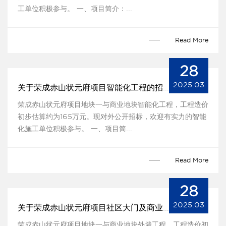
工单位积极参与。 一、项目简介：...
Read More
28
2025.03
关于荣成赤山状元府项目智能化工程的招标公告
荣成赤山状元府项目地块一与商业地块智能化工程，工程造价
初步估算约为165万元。现对外公开招标，欢迎有实力的智能
化施工单位积极参与。 一、项目简...
Read More
28
2025.03
关于荣成赤山状元府项目社区大门及商业外墙工程的招标公告
荣成赤山状元府项目地块一与商业地块外墙工程，工程造价初