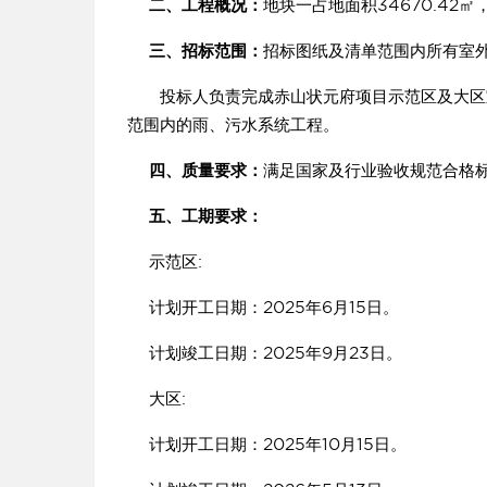
二、工程概况：
地块一占地面积34670.42㎡
三、招标范围：
招标图纸及清单范围内所有室
投标人负责完成赤山状元府项目示范区及大区室
范围内的雨、污水系统工程。
四、质量要求：
满足国家及行业验收规范合格
五、工期要求：
示范区:
计划开工日期：2025年6月15日。
计划竣工日期：2025年9月23日。
大区:
计划开工日期：2025年10月15日。