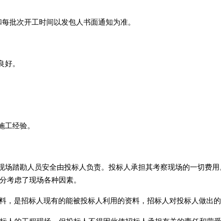
每批次开工时间以发包人书面通知为准。
良好。
施工经验。
现场踏勘人员安全由投标人负责。投标人承担其考察现场的一切费用
分考虑了现场各种因素。
料，是招标人现有的能被投标人利用的资料，招标人对投标人做出的