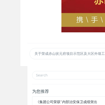
关于荣成赤山状元府项目示范区及大区外墙工
为您推荐
《集团公司荣获“内部治安保卫成绩突出