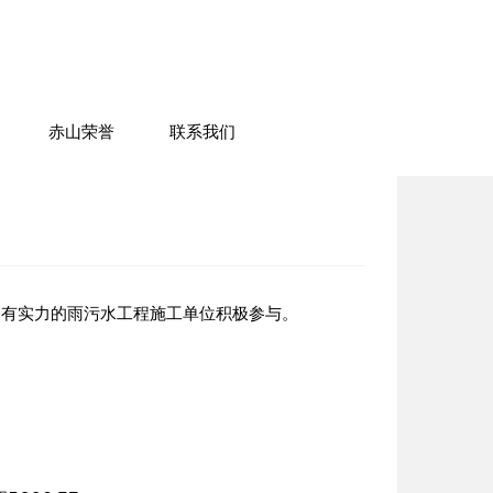
赤山荣誉
联系我们
有实力的雨污水工程施工单位积极参与。