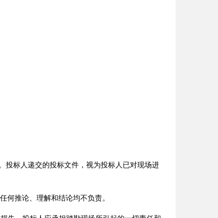
。投标人递交的投标文件，视为投标人已对现场进
任何推论、理解和结论均不负责。