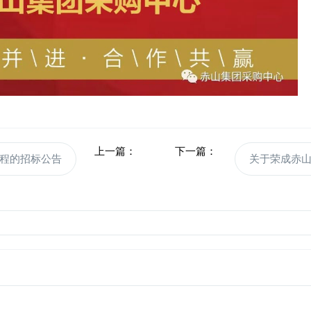
上一篇：
下一篇：
程的招标公告
关于荣成赤