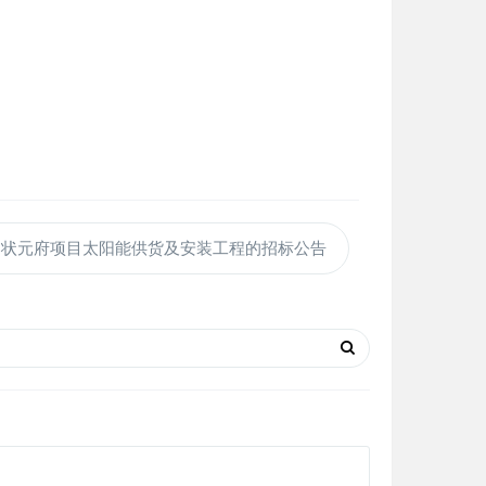
山状元府项目太阳能供货及安装工程的招标公告