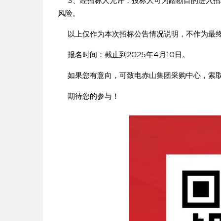
3、经招标人允许，投标人可为踏勘目的进入招
风险。
以上仅作为本次招标公告情况说明，不作为最终
报名时间：截止到2025年4月10日。
如果您有意向，可致电赤山集团采购中心，索取详细资料
期待您的参与！