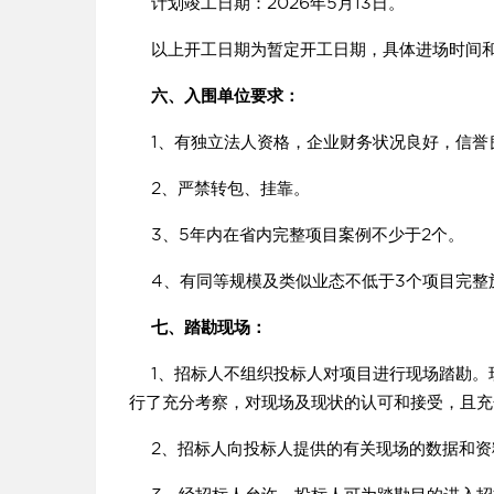
计划竣工日期：2026年5月13日。
以上开工日期为暂定开工日期，具体进场时间和
六、入围单位要求：
1、有独立法人资格，企业财务状况良好，信誉
2、严禁转包、挂靠。
3、5年内在省内完整项目案例不少于2个。
4、有同等规模及类似业态不低于3个项目完整
七、踏勘现场：
1、招标人不组织投标人对项目进行现场踏勘。
行了充分考察，对现场及现状的认可和接受，且充
2、招标人向投标人提供的有关现场的数据和资